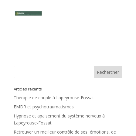
Articles récents
Thérapie de couple à Lapeyrouse-Fossat
EMDR et psychotraumatismes
Hypnose et apaisement du système nerveux à
Lapeyrouse-Fossat
Retrouver un meilleur contrôle de ses émotions, de