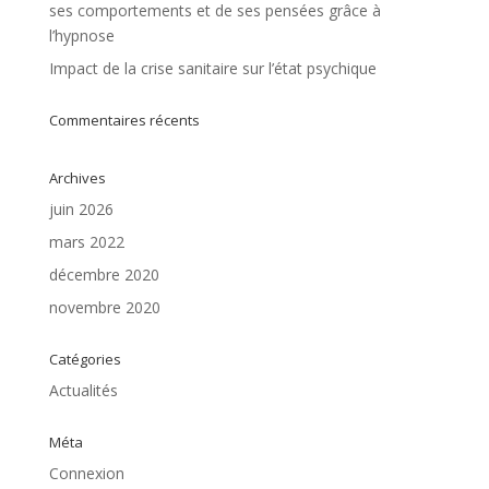
ses comportements et de ses pensées grâce à
l’hypnose
Impact de la crise sanitaire sur l’état psychique
Commentaires récents
Archives
juin 2026
mars 2022
décembre 2020
novembre 2020
Catégories
Actualités
Méta
Connexion