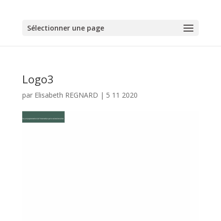
Sélectionner une page
Logo3
par
Elisabeth REGNARD
|
5 11 2020