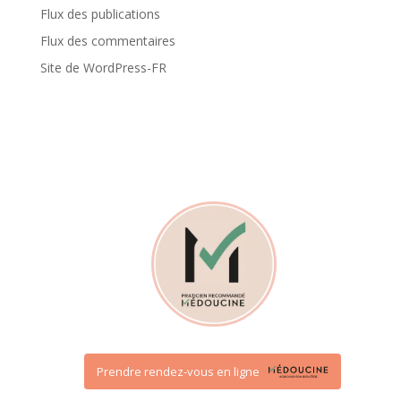
Flux des publications
Flux des commentaires
Site de WordPress-FR
Prendre rendez-vous en ligne