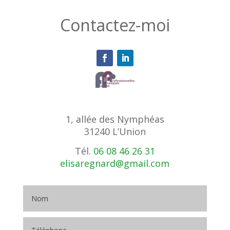
Contactez-moi
1, allée des Nymphéas
31240 L’Union
Tél.
06 08 46 26 31
elisaregnard@gmail.com