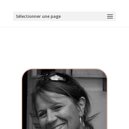
Sélectionner une page