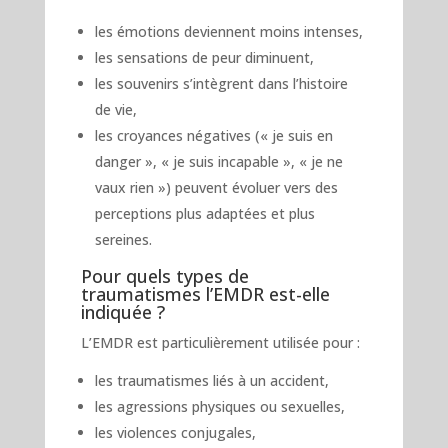
les émotions deviennent moins intenses,
les sensations de peur diminuent,
les souvenirs s’intègrent dans l’histoire
de vie,
les croyances négatives (« je suis en
danger », « je suis incapable », « je ne
vaux rien ») peuvent évoluer vers des
perceptions plus adaptées et plus
sereines.
Pour quels types de
traumatismes l’EMDR est-elle
indiquée ?
L’EMDR est particulièrement utilisée pour :
les traumatismes liés à un accident,
les agressions physiques ou sexuelles,
les violences conjugales,