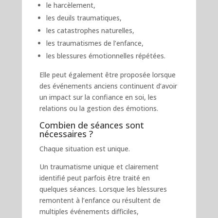
le harcèlement,
les deuils traumatiques,
les catastrophes naturelles,
les traumatismes de l’enfance,
les blessures émotionnelles répétées.
Elle peut également être proposée lorsque
des événements anciens continuent d’avoir
un impact sur la confiance en soi, les
relations ou la gestion des émotions.
Combien de séances sont
nécessaires ?
Chaque situation est unique.
Un traumatisme unique et clairement
identifié peut parfois être traité en
quelques séances. Lorsque les blessures
remontent à l’enfance ou résultent de
multiples événements difficiles,