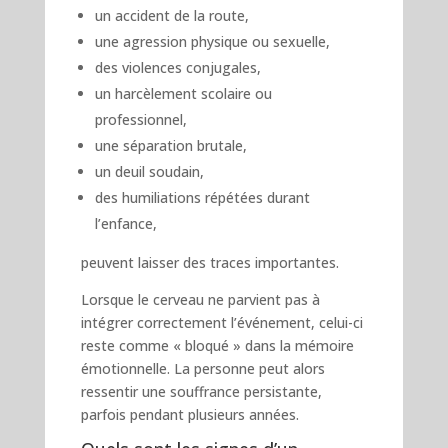
un accident de la route,
une agression physique ou sexuelle,
des violences conjugales,
un harcèlement scolaire ou
professionnel,
une séparation brutale,
un deuil soudain,
des humiliations répétées durant
l’enfance,
peuvent laisser des traces importantes.
Lorsque le cerveau ne parvient pas à
intégrer correctement l’événement, celui-ci
reste comme « bloqué » dans la mémoire
émotionnelle. La personne peut alors
ressentir une souffrance persistante,
parfois pendant plusieurs années.