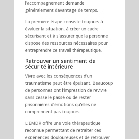
l’accompagnement demande
généralement davantage de temps.
La première étape consiste toujours à
évaluer la situation, à créer un cadre
sécurisant et à s’assurer que la personne
dispose des ressources nécessaires pour
entreprendre ce travail thérapeutique.
Retrouver un sentiment de
sécurité intérieure
Vivre avec les conséquences d’un
traumatisme peut être épuisant. Beaucoup
de personnes ont l’impression de revivre
sans cesse le passé ou de rester
prisonnières d’émotions qu’elles ne
comprennent pas toujours.
L’EMDR offre une voie thérapeutique
reconnue permettant de retraiter ces
expériences douloureuses et de retrouver