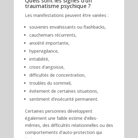
Quels sont les signes d’un
traumatisme psychique ?
Les manifestations peuvent être variées :
souvenirs envahissants ou flashbacks,
cauchemars récurrents,
anxiété importante,
hypervigilance,
irritabilité,
crises d’angoisse,
difficultés de concentration,
troubles du sommeil,
évitement de certaines situations,
sentiment d’insécurité permanent.
Certaines personnes développent
également une faible estime d’elles-
mêmes, des difficultés relationnelles ou des
comportements d’auto-protection qui