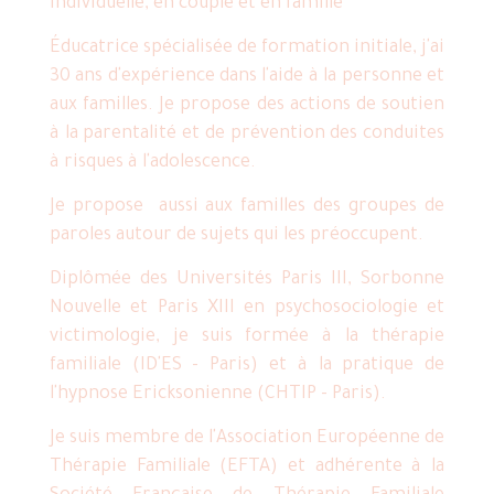
individuelle, en couple et en famille
Éducatrice spécialisée de formation initiale, j'ai
30 ans d'expérience dans l'aide à la personne et
aux familles. Je propose des actions de soutien
à la parentalité et de prévention des conduites
à risques à l'adolescence.
Je propose aussi aux familles des groupes de
paroles autour de sujets qui les préoccupent.
Diplômée des Universités Paris III, Sorbonne
Nouvelle et Paris XIII en psychosociologie et
victimologie, je suis formée à la thérapie
familiale (ID'ES - Paris) et à la pratique de
l'hypnose Ericksonienne (CHTIP - Paris).
Je suis membre de l'Association Européenne de
Thérapie Familiale (EFTA) et adhérente à la