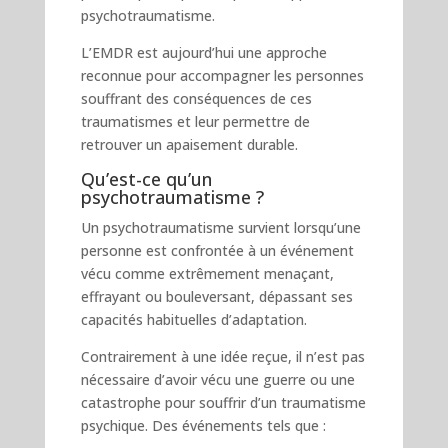
psychotraumatisme.
L’EMDR est aujourd’hui une approche
reconnue pour accompagner les personnes
souffrant des conséquences de ces
traumatismes et leur permettre de
retrouver un apaisement durable.
Qu’est-ce qu’un
psychotraumatisme ?
Un psychotraumatisme survient lorsqu’une
personne est confrontée à un événement
vécu comme extrêmement menaçant,
effrayant ou bouleversant, dépassant ses
capacités habituelles d’adaptation.
Contrairement à une idée reçue, il n’est pas
nécessaire d’avoir vécu une guerre ou une
catastrophe pour souffrir d’un traumatisme
psychique. Des événements tels que :