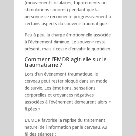
(mouvements oculaires, tapotements ou
stimulations sonores) pendant que la
personne se reconnecte progressivement à
certains aspects du souvenir traumatique.
Peu à peu, la charge émotionnelle associée
à l’événement diminue. Le souvenir reste
présent, mais il cesse d’envahir le quotidien.
Comment l’EMDR agit-elle sur le
traumatisme ?
Lors d’un événement traumatique, le
cerveau peut rester bloqué dans un mode
de survie. Les émotions, sensations
corporelles et croyances négatives
associées à l’événement demeurent alors «
figées ».
L’EMDR favorise la reprise du traitement
naturel de l’information par le cerveau. Au
fil des séances :