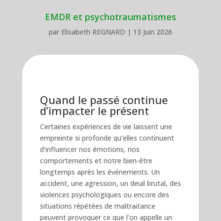
EMDR et psychotraumatismes
par
Elisabeth REGNARD
|
13 Juin 2026
Quand le passé continue
d’impacter le présent
Certaines expériences de vie laissent une
empreinte si profonde qu’elles continuent
d’influencer nos émotions, nos
comportements et notre bien-être
longtemps après les événements. Un
accident, une agression, un deuil brutal, des
violences psychologiques ou encore des
situations répétées de maltraitance
peuvent provoquer ce que l’on appelle un