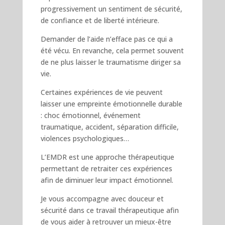
progressivement un sentiment de sécurité,
de confiance et de liberté intérieure.
Demander de l’aide n’efface pas ce qui a
été vécu. En revanche, cela permet souvent
de ne plus laisser le traumatisme diriger sa
vie.
Certaines expériences de vie peuvent
laisser une empreinte émotionnelle durable
: choc émotionnel, événement
traumatique, accident, séparation difficile,
violences psychologiques…
L’EMDR est une approche thérapeutique
permettant de retraiter ces expériences
afin de diminuer leur impact émotionnel.
Je vous accompagne avec douceur et
sécurité dans ce travail thérapeutique afin
de vous aider à retrouver un mieux-être