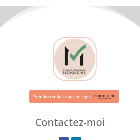
Prendre rendez-vous en ligne
Contactez-moi