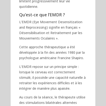
limitent progressivement leur vie
quotidienne.
Qu’est-ce que l’EMDR ?
L’EMDR (Eye Movement Desensitization
and Reprocessing) signifie en français «
Désensibilisation et Retraitement par les
Mouvements Oculaires ».
Cette approche thérapeutique a été
développée à la fin des années 1980 par la
psychologue américaine Francine Shapiro.
L’EMDR repose sur un principe simple :
lorsque le cerveau est correctement
stimulé, il possède une capacité naturelle à
retraiter les expériences difficiles et à les
intégrer de manière plus apaisée.
Au cours de la séance, le thérapeute utilise
des stimulations bilatérales alternées