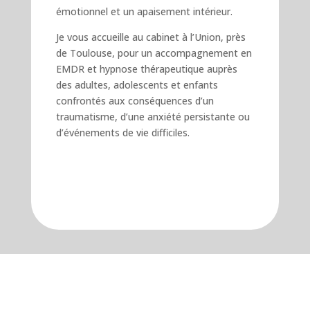
émotionnel et un apaisement intérieur.
Je vous accueille au cabinet à l’Union, près
de Toulouse, pour un accompagnement en
EMDR et hypnose thérapeutique auprès
des adultes, adolescents et enfants
confrontés aux conséquences d’un
traumatisme, d’une anxiété persistante ou
d’événements de vie difficiles.