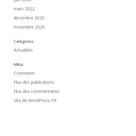
mars 2022
décembre 2020
novembre 2020
Catégories
Actualités
Méta
Connexion
Flux des publications
Flux des commentaires
Site de WordPress-FR