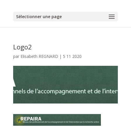
Sélectionner une page
Logo2
par
Elisabeth REGNARD
|
5 11 2020