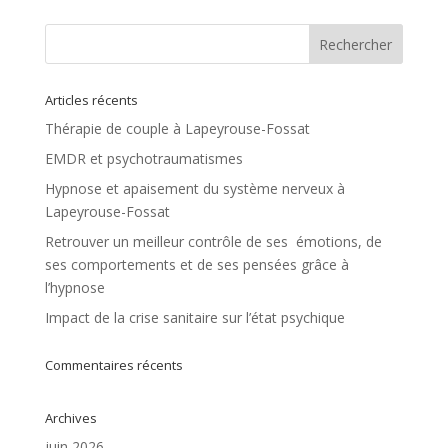
Articles récents
Thérapie de couple à Lapeyrouse-Fossat
EMDR et psychotraumatismes
Hypnose et apaisement du système nerveux à
Lapeyrouse-Fossat
Retrouver un meilleur contrôle de ses émotions, de
ses comportements et de ses pensées grâce à
l’hypnose
Impact de la crise sanitaire sur l’état psychique
Commentaires récents
Archives
juin 2026