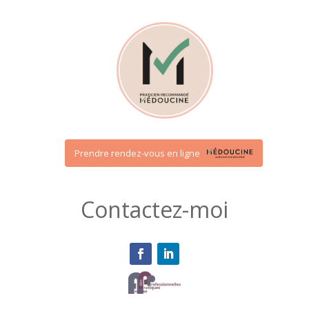
Prendre rendez-vous en ligne
Contactez-moi