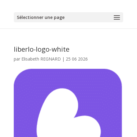
Sélectionner une page
liberlo-logo-white
par
Elisabeth REGNARD
|
25 06 2026