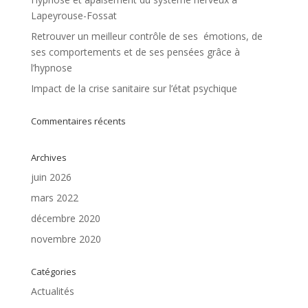
Lapeyrouse-Fossat
Retrouver un meilleur contrôle de ses émotions, de
ses comportements et de ses pensées grâce à
l’hypnose
Impact de la crise sanitaire sur l’état psychique
Commentaires récents
Archives
juin 2026
mars 2022
décembre 2020
novembre 2020
Catégories
Actualités