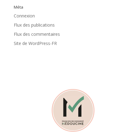
Méta
Connexion
Flux des publications
Flux des commentaires
Site de WordPress-FR