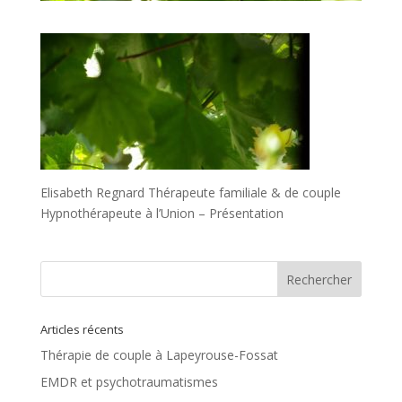
Elisabeth Regnard Thérapeute familiale & de couple
Hypnothérapeute à l’Union – Présentation
Articles récents
Thérapie de couple à Lapeyrouse-Fossat
EMDR et psychotraumatismes