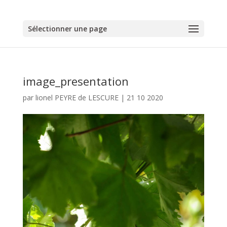
Sélectionner une page
image_presentation
par
lionel PEYRE de LESCURE
|
21 10 2020