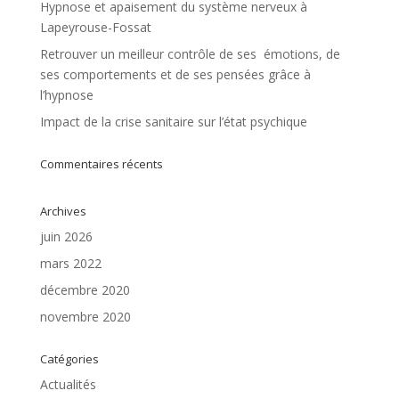
Hypnose et apaisement du système nerveux à
Lapeyrouse-Fossat
Retrouver un meilleur contrôle de ses émotions, de
ses comportements et de ses pensées grâce à
l’hypnose
Impact de la crise sanitaire sur l’état psychique
Commentaires récents
Archives
juin 2026
mars 2022
décembre 2020
novembre 2020
Catégories
Actualités