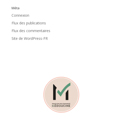
Méta
Connexion
Flux des publications
Flux des commentaires
Site de WordPress-FR