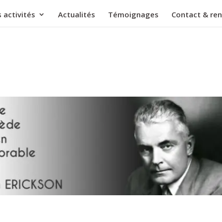
 activités
Actualités
Témoignages
Contact & re