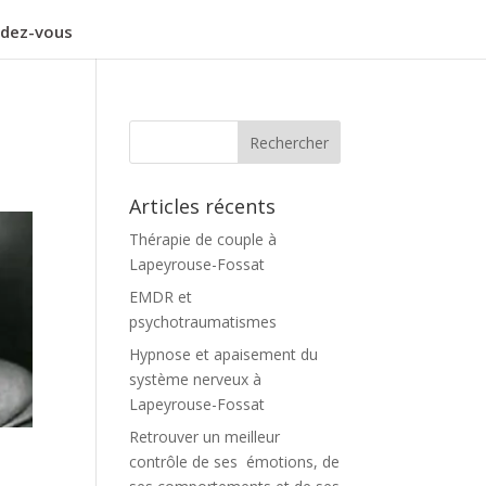
ndez-vous
Articles récents
Thérapie de couple à
Lapeyrouse-Fossat
EMDR et
psychotraumatismes
Hypnose et apaisement du
système nerveux à
Lapeyrouse-Fossat
Retrouver un meilleur
contrôle de ses émotions, de