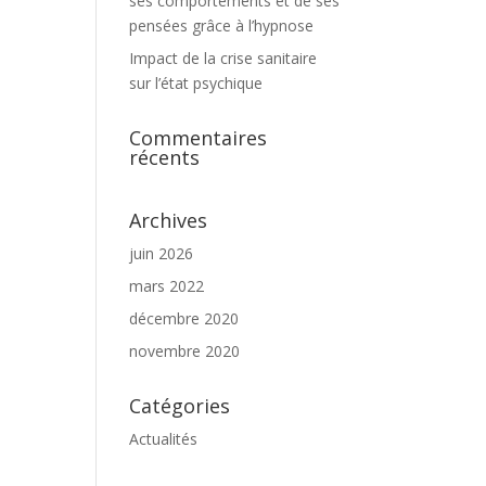
ses comportements et de ses
pensées grâce à l’hypnose
Impact de la crise sanitaire
sur l’état psychique
Commentaires
récents
Archives
juin 2026
mars 2022
décembre 2020
novembre 2020
Catégories
Actualités