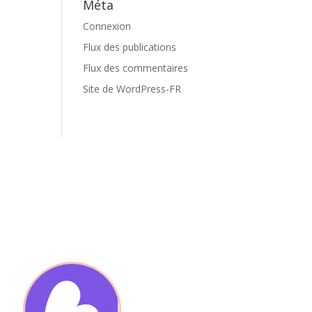
Méta
Connexion
Flux des publications
Flux des commentaires
Site de WordPress-FR